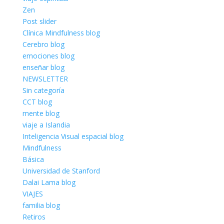
Zen
Post slider
Clínica Mindfulness blog
Cerebro blog
emociones blog
enseñar blog
NEWSLETTER
Sin categoría
CCT blog
mente blog
viaje a Islandia
Inteligencia Visual espacial blog
Mindfulness
Básica
Universidad de Stanford
Dalai Lama blog
VIAJES
familia blog
Retiros