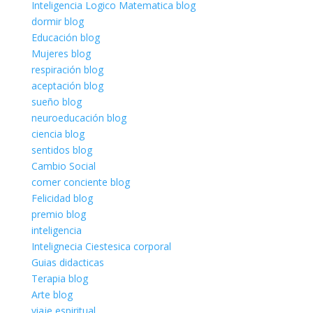
Inteligencia Logico Matematica blog
dormir blog
Educación blog
Mujeres blog
respiración blog
aceptación blog
sueño blog
neuroeducación blog
ciencia blog
sentidos blog
Cambio Social
comer conciente blog
Felicidad blog
premio blog
inteligencia
Intelignecia Ciestesica corporal
Guias didacticas
Terapia blog
Arte blog
viaje espiritual