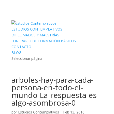
ESTUDIOS CONTEMPLATIVOS
DIPLOMADOS Y MAESTRÍAS
ITINERARIO DE FORMACIÓN BÁSICOS
CONTACTO
BLOG
Seleccionar página
arboles-hay-para-cada-
persona-en-todo-el-
mundo-La-respuesta-es-
algo-asombrosa-0
por
Estudios Contemplativos
|
Feb 13, 2016