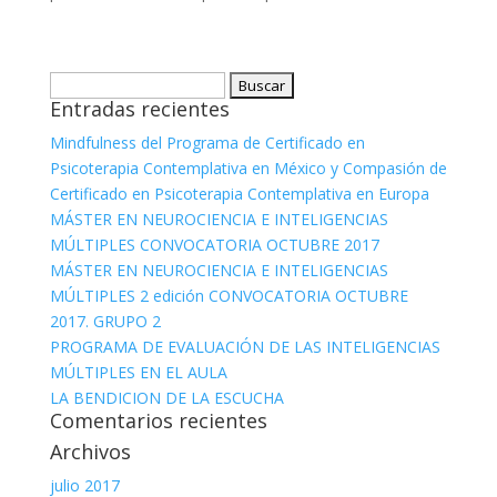
Buscar:
Entradas recientes
Mindfulness del Programa de Certificado en
Psicoterapia Contemplativa en México y Compasión de
Certificado en Psicoterapia Contemplativa en Europa
MÁSTER EN NEUROCIENCIA E INTELIGENCIAS
MÚLTIPLES CONVOCATORIA OCTUBRE 2017
MÁSTER EN NEUROCIENCIA E INTELIGENCIAS
MÚLTIPLES 2 edición CONVOCATORIA OCTUBRE
2017. GRUPO 2
PROGRAMA DE EVALUACIÓN DE LAS INTELIGENCIAS
MÚLTIPLES EN EL AULA
LA BENDICION DE LA ESCUCHA
Comentarios recientes
Archivos
julio 2017