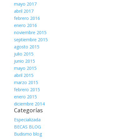
mayo 2017
abril 2017
febrero 2016
enero 2016
noviembre 2015
septiembre 2015
agosto 2015
julio 2015
junio 2015
mayo 2015
abril 2015
marzo 2015
febrero 2015
enero 2015
diciembre 2014
Categorías
Especializada
BECAS BLOG
Budismo blog