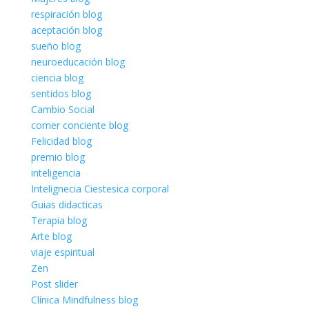
respiración blog
aceptación blog
sueño blog
neuroeducación blog
ciencia blog
sentidos blog
Cambio Social
comer conciente blog
Felicidad blog
premio blog
inteligencia
Intelignecia Ciestesica corporal
Guias didacticas
Terapia blog
Arte blog
viaje espiritual
Zen
Post slider
Clínica Mindfulness blog