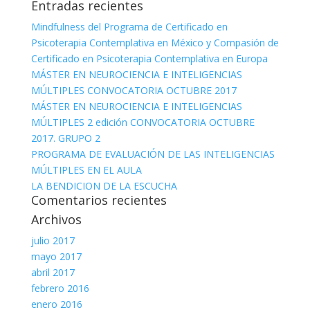
Entradas recientes
Mindfulness del Programa de Certificado en
Psicoterapia Contemplativa en México y Compasión de
Certificado en Psicoterapia Contemplativa en Europa
MÁSTER EN NEUROCIENCIA E INTELIGENCIAS
MÚLTIPLES CONVOCATORIA OCTUBRE 2017
MÁSTER EN NEUROCIENCIA E INTELIGENCIAS
MÚLTIPLES 2 edición CONVOCATORIA OCTUBRE
2017. GRUPO 2
PROGRAMA DE EVALUACIÓN DE LAS INTELIGENCIAS
MÚLTIPLES EN EL AULA
LA BENDICION DE LA ESCUCHA
Comentarios recientes
Archivos
julio 2017
mayo 2017
abril 2017
febrero 2016
enero 2016