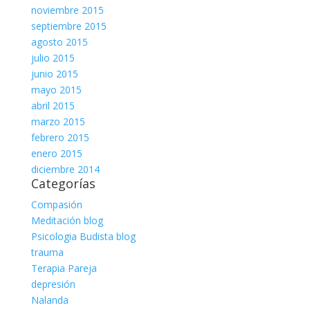
noviembre 2015
septiembre 2015
agosto 2015
julio 2015
junio 2015
mayo 2015
abril 2015
marzo 2015
febrero 2015
enero 2015
diciembre 2014
Categorías
Compasión
Meditación blog
Psicologia Budista blog
trauma
Terapia Pareja
depresión
Nalanda