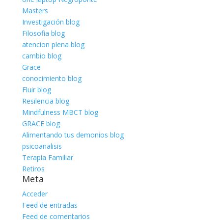
Masters
Investigación blog
Filosofia blog
atencion plena blog
cambio blog
Grace
conocimiento blog
Fluir blog
Resilencia blog
Mindfulness MBCT blog
GRACE blog
Alimentando tus demonios blog
psicoanalisis
Terapia Familiar
Retiros
Meta
Acceder
Feed de entradas
Feed de comentarios