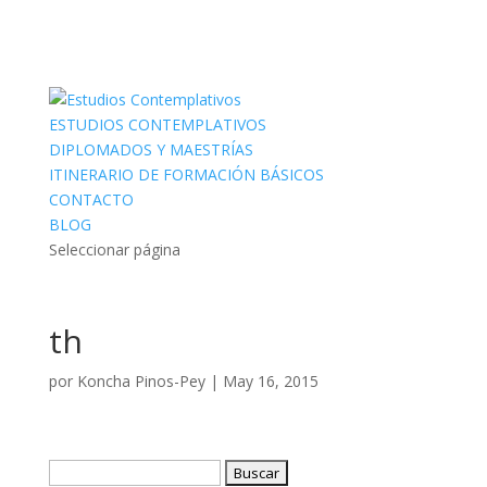
ESTUDIOS CONTEMPLATIVOS
DIPLOMADOS Y MAESTRÍAS
ITINERARIO DE FORMACIÓN BÁSICOS
CONTACTO
BLOG
Seleccionar página
th
por
Koncha Pinos-Pey
|
May 16, 2015
Buscar: