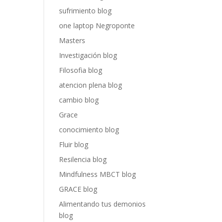
sufrimiento blog
one laptop Negroponte
Masters
Investigación blog
Filosofia blog
atencion plena blog
cambio blog
Grace
conocimiento blog
Fluir blog
Resilencia blog
Mindfulness MBCT blog
GRACE blog
Alimentando tus demonios
blog