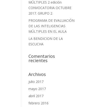
MÚLTIPLES 2 edición
CONVOCATORIA OCTUBRE
2017. GRUPO 2
PROGRAMA DE EVALUACIÓN
DE LAS INTELIGENCIAS
MÚLTIPLES EN EL AULA
LA BENDICION DE LA
ESCUCHA
Comentarios
recientes
Archivos
julio 2017
mayo 2017
abril 2017
febrero 2016