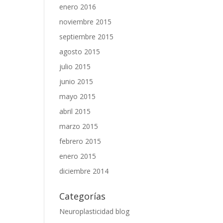
enero 2016
noviembre 2015
septiembre 2015
agosto 2015
julio 2015
junio 2015
mayo 2015
abril 2015
marzo 2015
febrero 2015
enero 2015
diciembre 2014
Categorías
Neuroplasticidad blog