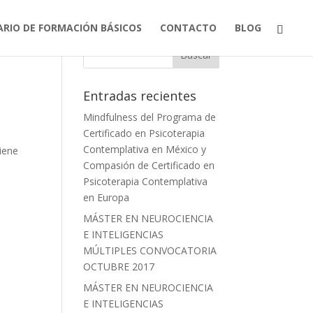
ARIO DE FORMACIÓN BÁSICOS
CONTACTO
BLOG
Entradas recientes
Mindfulness del Programa de
Certificado en Psicoterapia
Contemplativa en México y
iene
Compasión de Certificado en
Psicoterapia Contemplativa
en Europa
MÁSTER EN NEUROCIENCIA
E INTELIGENCIAS
MÚLTIPLES CONVOCATORIA
OCTUBRE 2017
MÁSTER EN NEUROCIENCIA
E INTELIGENCIAS