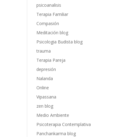
psicoanalisis
Terapia Familiar
Compasión
Meditación blog
Psicologia Budista blog
trauma
Terapia Pareja
depresión
Nalanda
Online
Vipassana
zen blog
Medio Ambiente
Psicoterapia Contemplativa
Panchankarma blog