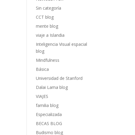
Sin categoría
CCT blog
mente blog
viaje a Islandia
Inteligencia Visual espacial
blog
Mindfulness
Básica
Universidad de Stanford
Dalai Lama blog
VIAJES
familia blog
Especializada
BECAS BLOG
Budismo blog