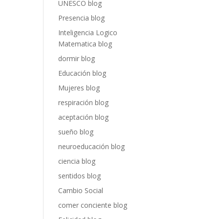
UNESCO blog
Presencia blog
Inteligencia Logico
Matematica blog
dormir blog
Educación blog
Mujeres blog
respiración blog
aceptación blog
sueño blog
neuroeducación blog
ciencia blog
sentidos blog
Cambio Social
comer conciente blog