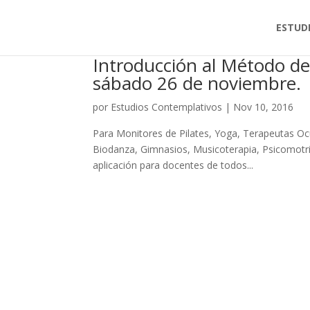
ESTUD
Introducción al Método de
sábado 26 de noviembre.
por
Estudios Contemplativos
|
Nov 10, 2016
Para Monitores de Pilates, Yoga, Terapeutas Oc
Biodanza, Gimnasios, Musicoterapia, Psicomotric
aplicación para docentes de todos...