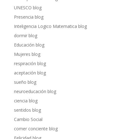
UNESCO blog
Presencia blog
Inteligencia Logico Matematica blog
dormir blog
Educación blog
Mujeres blog
respiración blog
aceptación blog
sueño blog
neuroeducación blog
ciencia blog
sentidos blog
Cambio Social
comer conciente blog
Felicidad blog