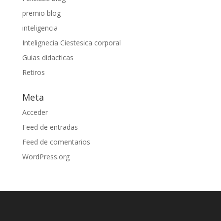
premio blog
inteligencia
Intelignecia Ciestesica corporal
Guias didacticas
Retiros
Meta
Acceder
Feed de entradas
Feed de comentarios
WordPress.org