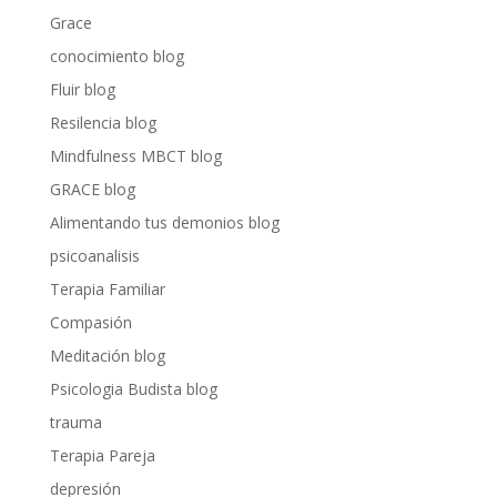
Grace
conocimiento blog
Fluir blog
Resilencia blog
Mindfulness MBCT blog
GRACE blog
Alimentando tus demonios blog
psicoanalisis
Terapia Familiar
Compasión
Meditación blog
Psicologia Budista blog
trauma
Terapia Pareja
depresión