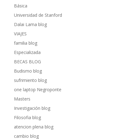
Básica
Universidad de Stanford
Dalai Lama blog
VIAJES
familia blog
Especializada
BECAS BLOG
Budismo blog
sufrimiento blog
one laptop Negroponte
Masters
Investigación blog
Filosofia blog
atencion plena blog
cambio blog