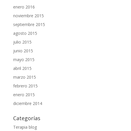
enero 2016
noviembre 2015
septiembre 2015
agosto 2015
julio 2015
junio 2015
mayo 2015
abril 2015
marzo 2015
febrero 2015
enero 2015
diciembre 2014
Categorías
Terapia blog