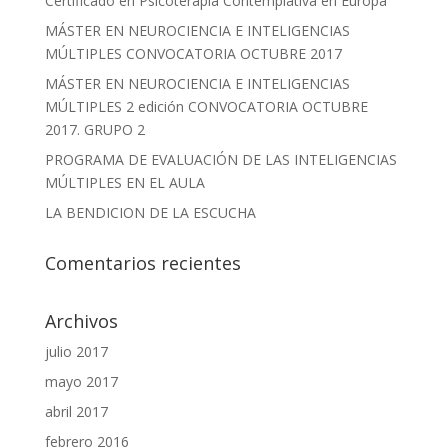
Certificado en Psicoterapia Contemplativa en Europa
MÁSTER EN NEUROCIENCIA E INTELIGENCIAS
MÚLTIPLES CONVOCATORIA OCTUBRE 2017
MÁSTER EN NEUROCIENCIA E INTELIGENCIAS
MÚLTIPLES 2 edición CONVOCATORIA OCTUBRE
2017. GRUPO 2
PROGRAMA DE EVALUACIÓN DE LAS INTELIGENCIAS
MÚLTIPLES EN EL AULA
LA BENDICION DE LA ESCUCHA
Comentarios recientes
Archivos
julio 2017
mayo 2017
abril 2017
febrero 2016