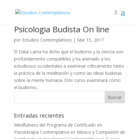
Psicologia Budista On line
por
Estudios Contemplativos
|
Mar 15, 2017
El Dalai Lama ha dicho que el budismo y la ciencia son
profundamente compatibles y ha animado a los
estudiosos occidentales a examinar críticamente tanto
la práctica de la meditación y como las ideas budistas
sobre la mente humana. Este curso examinará cómo
el budismo...
Entradas recientes
Mindfulness del Programa de Certificado en
Psicoterapia Contemplativa en México y Compasión de