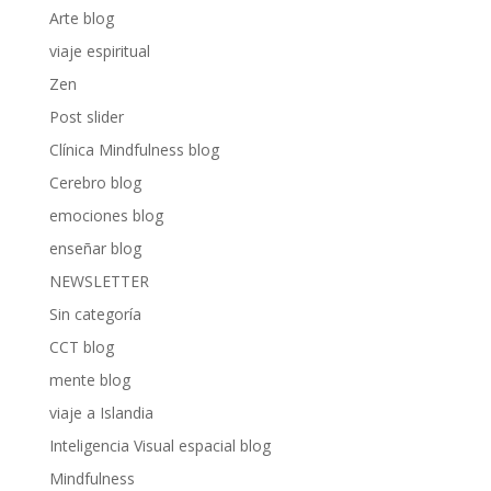
Arte blog
viaje espiritual
Zen
Post slider
Clínica Mindfulness blog
Cerebro blog
emociones blog
enseñar blog
NEWSLETTER
Sin categoría
CCT blog
mente blog
viaje a Islandia
Inteligencia Visual espacial blog
Mindfulness