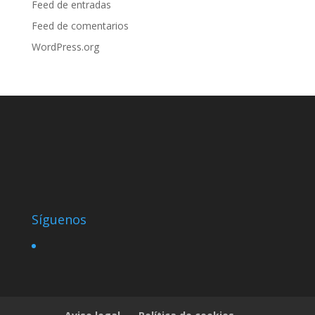
Feed de entradas
Feed de comentarios
WordPress.org
Síguenos