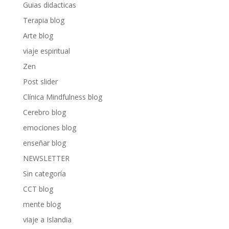
Guias didacticas
Terapia blog
Arte blog
viaje espiritual
Zen
Post slider
Clínica Mindfulness blog
Cerebro blog
emociones blog
enseñar blog
NEWSLETTER
Sin categoría
CCT blog
mente blog
viaje a Islandia