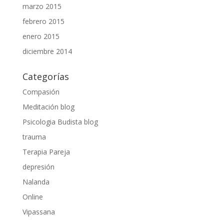
marzo 2015
febrero 2015
enero 2015
diciembre 2014
Categorías
Compasión
Meditación blog
Psicologia Budista blog
trauma
Terapia Pareja
depresión
Nalanda
Online
Vipassana