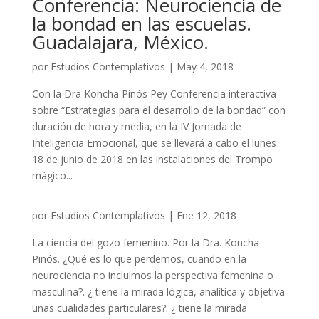
Conferencia: Neurociencia de
la bondad en las escuelas.
Guadalajara, México.
por
Estudios Contemplativos
|
May 4, 2018
Con la Dra Koncha Pinós Pey Conferencia interactiva
sobre “Estrategias para el desarrollo de la bondad” con
duración de hora y media, en la IV Jornada de
Inteligencia Emocional, que se llevará a cabo el lunes
18 de junio de 2018 en las instalaciones del Trompo
mágico...
por
Estudios Contemplativos
|
Ene 12, 2018
La ciencia del gozo femenino. Por la Dra. Koncha
Pinós. ¿Qué es lo que perdemos, cuando en la
neurociencia no incluimos la perspectiva femenina o
masculina?. ¿ tiene la mirada lógica, analítica y objetiva
unas cualidades particulares?. ¿ tiene la mirada