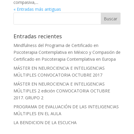
compasiva,...
« Entradas más antiguas
Entradas recientes
Mindfulness del Programa de Certificado en
Psicoterapia Contemplativa en México y Compasión de
Certificado en Psicoterapia Contemplativa en Europa
MÁSTER EN NEUROCIENCIA E INTELIGENCIAS
MÚLTIPLES CONVOCATORIA OCTUBRE 2017
MÁSTER EN NEUROCIENCIA E INTELIGENCIAS
MÚLTIPLES 2 edición CONVOCATORIA OCTUBRE
2017. GRUPO 2
PROGRAMA DE EVALUACIÓN DE LAS INTELIGENCIAS
MÚLTIPLES EN EL AULA
LA BENDICION DE LA ESCUCHA