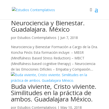
Neurociencia y Bienestar.
Guadalajara. México
por
Estudios Contemplativos
|
Jun 7, 2018
Neurociencia y Bienestar Formación a Cargo de la Dra.
Koncha Pinós Esta formación incluye: – MBSR
(Mindfulness Based Stress Reduction) – MBCT
(Mindfulness-based cognitive therapy) – Neurociencia
de las Emociones Dificiles – Empatia y Compasión....
Buda viviente, Cristo viviente.
Similitudes en la práctica de
ambos. Guadalajara México.
por
Estudios Contemplativos
|
May 10, 2018