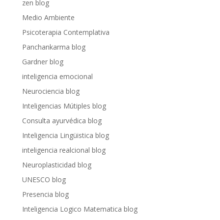
zen blog
Medio Ambiente
Psicoterapia Contemplativa
Panchankarma blog
Gardner blog
inteligencia emocional
Neurociencia blog
Inteligencias Mútiples blog
Consulta ayurvédica blog
Inteligencia Lingüistica blog
inteligencia realcional blog
Neuroplasticidad blog
UNESCO blog
Presencia blog
Inteligencia Logico Matematica blog