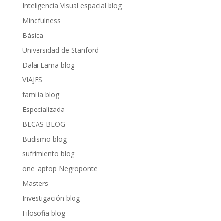
Inteligencia Visual espacial blog
Mindfulness
Básica
Universidad de Stanford
Dalai Lama blog
VIAJES
familia blog
Especializada
BECAS BLOG
Budismo blog
sufrimiento blog
one laptop Negroponte
Masters
Investigación blog
Filosofia blog