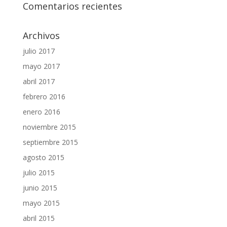
Comentarios recientes
Archivos
julio 2017
mayo 2017
abril 2017
febrero 2016
enero 2016
noviembre 2015
septiembre 2015
agosto 2015
julio 2015
junio 2015
mayo 2015
abril 2015