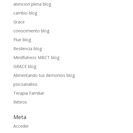
atencion plena blog
cambio blog
Grace
conocimiento blog
Fluir blog
Resilencia blog
Mindfulness MBCT blog
GRACE blog
Alimentando tus demonios blog
psicoanalisis
Terapia Familiar
Retiros
Meta
Acceder