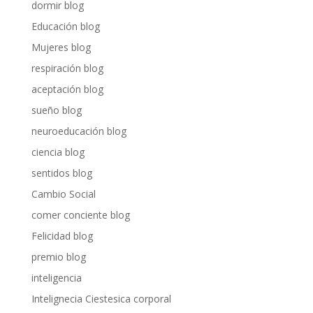
dormir blog
Educación blog
Mujeres blog
respiración blog
aceptación blog
sueño blog
neuroeducación blog
ciencia blog
sentidos blog
Cambio Social
comer conciente blog
Felicidad blog
premio blog
inteligencia
Intelignecia Ciestesica corporal