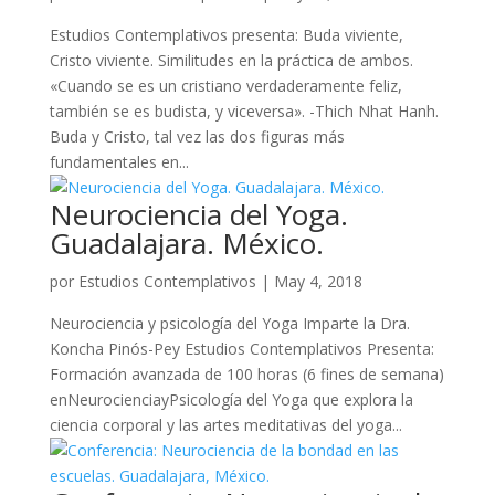
Estudios Contemplativos presenta: Buda viviente,
Cristo viviente. Similitudes en la práctica de ambos.
«Cuando se es un cristiano verdaderamente feliz,
también se es budista, y viceversa». -Thich Nhat Hanh.
Buda y Cristo, tal vez las dos figuras más
fundamentales en...
Neurociencia del Yoga.
Guadalajara. México.
por
Estudios Contemplativos
|
May 4, 2018
Neurociencia y psicología del Yoga Imparte la Dra.
Koncha Pinós-Pey Estudios Contemplativos Presenta:
Formación avanzada de 100 horas (6 fines de semana)
enNeurocienciayPsicología del Yoga que explora la
ciencia corporal y las artes meditativas del yoga...