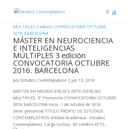
MÁSTER EN NEUROCIENCIA
E INTELIGENCIAS
MÚLTIPLES 3 edición
CONVOCATORIA OCTUBRE
2016. BARCELONA
por
Estudios Contemplativos
|
Jun 13, 2016
MÁSTER EN NEUROCIENCIA E INTELIGENCIAS
MÚLTIPLES 3ª Promoción CONVOCATORIA OCTUBRE
2016 BARCELONA Inicio 1 de octubre de 2016
Semi- presencial TITULO PROPIO DE ESTUDIOS
CONTEMPLATIVOS Entidad Académica : Estudios
Contemplativos. Carga Lectiva : 60 créditos ECTS...