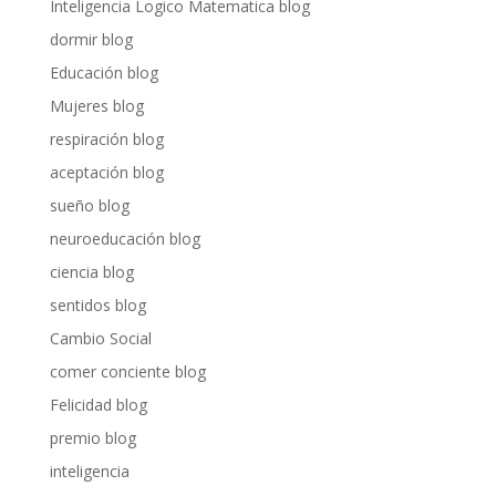
Inteligencia Logico Matematica blog
dormir blog
Educación blog
Mujeres blog
respiración blog
aceptación blog
sueño blog
neuroeducación blog
ciencia blog
sentidos blog
Cambio Social
comer conciente blog
Felicidad blog
premio blog
inteligencia