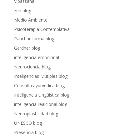
Vipassana
zen blog
Medio Ambiente
Psicoterapia Contemplativa
Panchankarma blog
Gardner blog
inteligencia emocional
Neurociencia blog
Inteligencias Mútiples blog
Consulta ayurvédica blog
Inteligencia Lingüistica blog
inteligencia realcional blog
Neuroplasticidad blog
UNESCO blog
Presencia blog