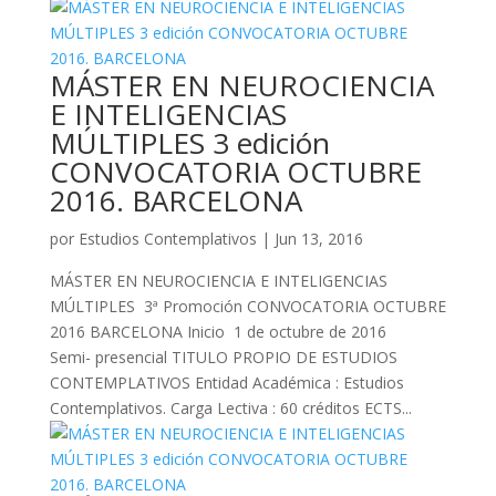
MÁSTER EN NEUROCIENCIA
E INTELIGENCIAS
MÚLTIPLES 3 edición
CONVOCATORIA OCTUBRE
2016. BARCELONA
por
Estudios Contemplativos
|
Jun 13, 2016
MÁSTER EN NEUROCIENCIA E INTELIGENCIAS
MÚLTIPLES 3ª Promoción CONVOCATORIA OCTUBRE
2016 BARCELONA Inicio 1 de octubre de 2016
Semi- presencial TITULO PROPIO DE ESTUDIOS
CONTEMPLATIVOS Entidad Académica : Estudios
Contemplativos. Carga Lectiva : 60 créditos ECTS...