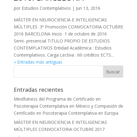
por
Estudios Contemplativos
|
Jun 13, 2016
MÁSTER EN NEUROCIENCIA E INTELIGENCIAS
MÚLTIPLES 3ª Promoción CONVOCATORIA OCTUBRE
2016 BARCELONA Inicio 1 de octubre de 2016
Semi- presencial TITULO PROPIO DE ESTUDIOS
CONTEMPLATIVOS Entidad Académica : Estudios
Contemplativos. Carga Lectiva : 60 créditos ECTS...
« Entradas más antiguas
Entradas recientes
Mindfulness del Programa de Certificado en
Psicoterapia Contemplativa en México y Compasión de
Certificado en Psicoterapia Contemplativa en Europa
MÁSTER EN NEUROCIENCIA E INTELIGENCIAS
MÚLTIPLES CONVOCATORIA OCTUBRE 2017