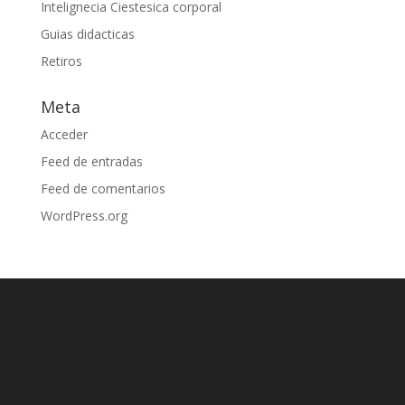
Intelignecia Ciestesica corporal
Guias didacticas
Retiros
Meta
Acceder
Feed de entradas
Feed de comentarios
WordPress.org