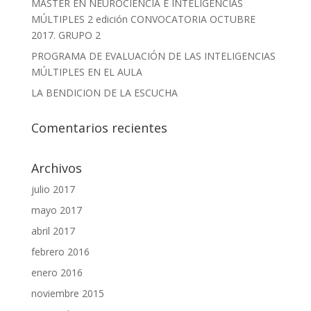
MÁSTER EN NEUROCIENCIA E INTELIGENCIAS
MÚLTIPLES 2 edición CONVOCATORIA OCTUBRE
2017. GRUPO 2
PROGRAMA DE EVALUACIÓN DE LAS INTELIGENCIAS
MÚLTIPLES EN EL AULA
LA BENDICION DE LA ESCUCHA
Comentarios recientes
Archivos
julio 2017
mayo 2017
abril 2017
febrero 2016
enero 2016
noviembre 2015