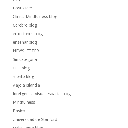
Post slider
Clínica Mindfulness blog
Cerebro blog
emociones blog
enseñar blog
NEWSLETTER
Sin categoría
CCT blog
mente blog
viaje a Islandia
Inteligencia Visual espacial blog
Mindfulness
Básica
Universidad de Stanford
Dalai Lama blog