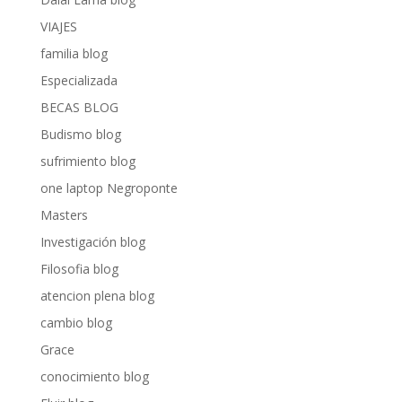
VIAJES
familia blog
Especializada
BECAS BLOG
Budismo blog
sufrimiento blog
one laptop Negroponte
Masters
Investigación blog
Filosofia blog
atencion plena blog
cambio blog
Grace
conocimiento blog