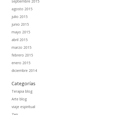
septiembre 2015
agosto 2015
julio 2015
junio 2015
mayo 2015
abril 2015
marzo 2015
febrero 2015
enero 2015
diciembre 2014
Categorías
Terapia blog
Arte blog
viaje espiritual
Zen