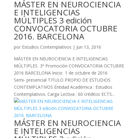
MÁSTER EN NEUROCIENCIA
E INTELIGENCIAS
MÚLTIPLES 3 edición
CONVOCATORIA OCTUBRE
2016. BARCELONA
por
Estudios Contemplativos
|
Jun 13, 2016
MÁSTER EN NEUROCIENCIA E INTELIGENCIAS
MÚLTIPLES 3ª Promoción CONVOCATORIA OCTUBRE
2016 BARCELONA Inicio 1 de octubre de 2016
Semi- presencial TITULO PROPIO DE ESTUDIOS
CONTEMPLATIVOS Entidad Académica : Estudios
Contemplativos. Carga Lectiva : 60 créditos ECTS...
MÁSTER EN NEUROCIENCIA
E INTELIGENCIAS