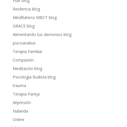
Fluir blog
Resilencia blog
Mindfulness MBCT blog
GRACE blog
Alimentando tus demonios blog
psicoanalisis
Terapia Familiar
Compasión
Meditación blog
Psicologia Budista blog
trauma
Terapia Pareja
depresión
Nalanda
Online