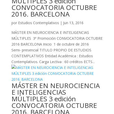
MÚLTIPLES 3 edición
CONVOCATORIA OCTUBRE
2016. BARCELONA
por
Estudios Contemplativos
|
Jun 13, 2016
MÁSTER EN NEUROCIENCIA E INTELIGENCIAS
MÚLTIPLES 3ª Promoción CONVOCATORIA OCTUBRE
2016 BARCELONA Inicio 1 de octubre de 2016
Semi- presencial TITULO PROPIO DE ESTUDIOS
CONTEMPLATIVOS Entidad Académica : Estudios
Contemplativos. Carga Lectiva : 60 créditos ECTS...
MÁSTER EN NEUROCIENCIA
E INTELIGENCIAS
MÚLTIPLES 3 edición
CONVOCATORIA OCTUBRE
2016. BARCELONA