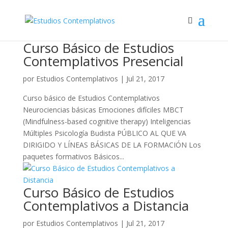
Curso Básico de Estudios
Contemplativos Presencial
por
Estudios Contemplativos
|
Jul 21, 2017
Curso básico de Estudios Contemplativos
Neurociencias básicas Emociones difíciles MBCT
(Mindfulness-based cognitive therapy) Inteligencias
Múltiples Psicología Budista PÚBLICO AL QUE VA
DIRIGIDO Y LÍNEAS BÁSICAS DE LA FORMACIÓN Los
paquetes formativos Básicos...
Curso Básico de Estudios
Contemplativos a Distancia
por
Estudios Contemplativos
|
Jul 21, 2017