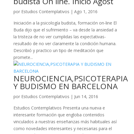
budista On line. Inicio Agost
por
Estudios Contemplativos
|
Ago 1, 2016
Iniciación a la psicología budista, formación on-line El
Buda dijo que el sufrimiento – va desde la ansiedad a
la tristeza de no ver cumplidas las expectativas-
resultado de no ver claramente la condición humana.
Describió y practico un tipo de meditación que
promete...
NEUROCIENCIA,PSICOTERAPIA
Y BUDISMO EN BARCELONA
por
Estudios Contemplativos
|
Jun 14, 2016
Estudios Contemplativos Presenta una nueva e
interesante formación que engloba contenidos
vinculados a nuestras enseñanzas más habituales así
como novedades interesantes y necesarias para el