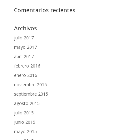
Comentarios recientes
Archivos
julio 2017
mayo 2017
abril 2017
febrero 2016
enero 2016
noviembre 2015
septiembre 2015
agosto 2015
julio 2015
junio 2015
mayo 2015