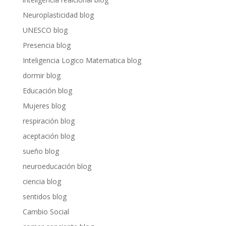
Neuroplasticidad blog
UNESCO blog
Presencia blog
Inteligencia Logico Matematica blog
dormir blog
Educación blog
Mujeres blog
respiración blog
aceptación blog
sueño blog
neuroeducación blog
ciencia blog
sentidos blog
Cambio Social