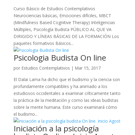
Curso Básico de Estudios Contemplativos
Neurociencias básicas, Emociones difíciles, MBCT
(Mindfulness Based Cognitive Therapy) Inteligencias
Múltiples, Psicología Budista PÚBLICO AL QUE VA
DIRIGIDO Y LÍNEAS BÁSICAS DE LA FORMACIÓN Los
paquetes formativos Básicos...
Psicologia Budista On line
por
Estudios Contemplativos
|
Mar 15, 2017
El Dalai Lama ha dicho que el budismo y la ciencia son
profundamente compatibles y ha animado a los
estudiosos occidentales a examinar críticamente tanto
la práctica de la meditación y como las ideas budistas
sobre la mente humana. Este curso examinará cómo
el budismo...
Iniciación a la psicología