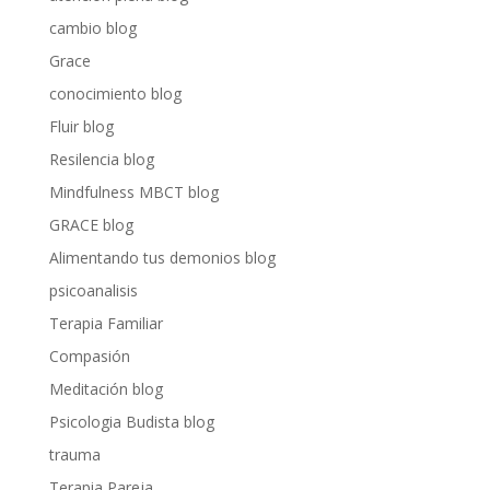
cambio blog
Grace
conocimiento blog
Fluir blog
Resilencia blog
Mindfulness MBCT blog
GRACE blog
Alimentando tus demonios blog
psicoanalisis
Terapia Familiar
Compasión
Meditación blog
Psicologia Budista blog
trauma
Terapia Pareja