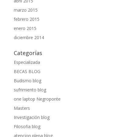
abril 2015
marzo 2015
febrero 2015
enero 2015
diciembre 2014
Categorías
Especializada
BECAS BLOG
Budismo blog
sufrimiento blog
one laptop Negroponte
Masters
Investigación blog
Filosofia blog
atencion plena blog