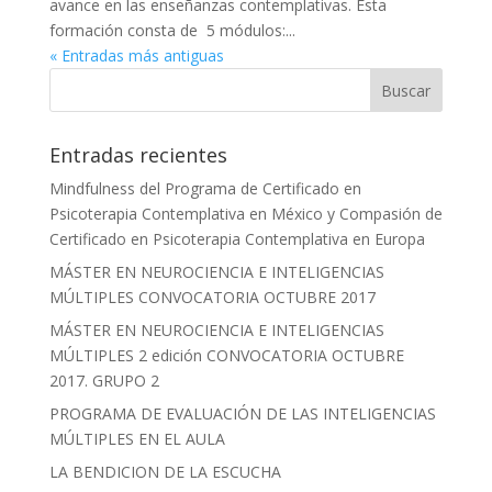
avance en las enseñanzas contemplativas. Esta
formación consta de 5 módulos:...
« Entradas más antiguas
Entradas recientes
Mindfulness del Programa de Certificado en
Psicoterapia Contemplativa en México y Compasión de
Certificado en Psicoterapia Contemplativa en Europa
MÁSTER EN NEUROCIENCIA E INTELIGENCIAS
MÚLTIPLES CONVOCATORIA OCTUBRE 2017
MÁSTER EN NEUROCIENCIA E INTELIGENCIAS
MÚLTIPLES 2 edición CONVOCATORIA OCTUBRE
2017. GRUPO 2
PROGRAMA DE EVALUACIÓN DE LAS INTELIGENCIAS
MÚLTIPLES EN EL AULA
LA BENDICION DE LA ESCUCHA