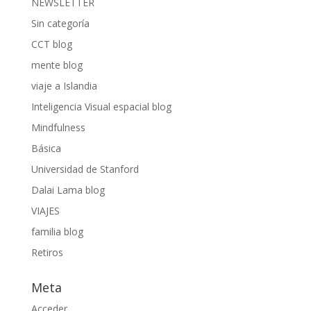
NEWSLETTER
Sin categoría
CCT blog
mente blog
viaje a Islandia
Inteligencia Visual espacial blog
Mindfulness
Básica
Universidad de Stanford
Dalai Lama blog
VIAJES
familia blog
Retiros
Meta
Acceder