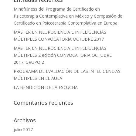
Mindfulness del Programa de Certificado en
Psicoterapia Contemplativa en México y Compasión de
Certificado en Psicoterapia Contemplativa en Europa
MÁSTER EN NEUROCIENCIA E INTELIGENCIAS
MÚLTIPLES CONVOCATORIA OCTUBRE 2017
MÁSTER EN NEUROCIENCIA E INTELIGENCIAS
MÚLTIPLES 2 edición CONVOCATORIA OCTUBRE
2017. GRUPO 2
PROGRAMA DE EVALUACIÓN DE LAS INTELIGENCIAS
MÚLTIPLES EN EL AULA
LA BENDICION DE LA ESCUCHA
Comentarios recientes
Archivos
julio 2017