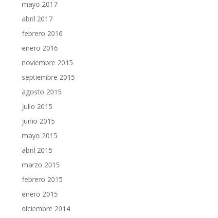
mayo 2017
abril 2017
febrero 2016
enero 2016
noviembre 2015
septiembre 2015
agosto 2015
julio 2015
junio 2015
mayo 2015
abril 2015
marzo 2015
febrero 2015
enero 2015
diciembre 2014