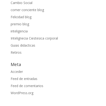
Cambio Social
comer conciente blog
Felicidad blog
premio blog
inteligencia
Intelignecia Ciestesica corporal
Guias didacticas
Retiros
Meta
Acceder
Feed de entradas
Feed de comentarios
WordPress.org