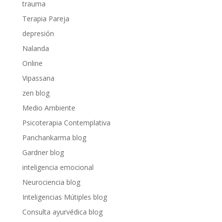
trauma
Terapia Pareja
depresión
Nalanda
Online
Vipassana
zen blog
Medio Ambiente
Psicoterapia Contemplativa
Panchankarma blog
Gardner blog
inteligencia emocional
Neurociencia blog
Inteligencias Mútiples blog
Consulta ayurvédica blog