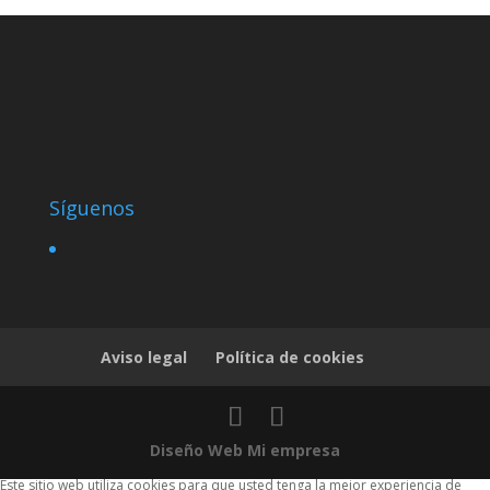
Síguenos
Aviso legal
Política de cookies
Diseño Web Mi empresa
Este sitio web utiliza cookies para que usted tenga la mejor experiencia de