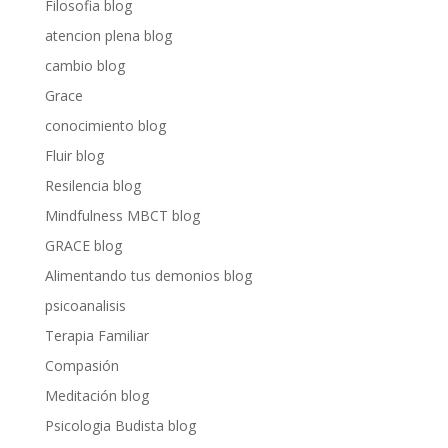
Filosofia blog
atencion plena blog
cambio blog
Grace
conocimiento blog
Fluir blog
Resilencia blog
Mindfulness MBCT blog
GRACE blog
Alimentando tus demonios blog
psicoanalisis
Terapia Familiar
Compasión
Meditación blog
Psicologia Budista blog