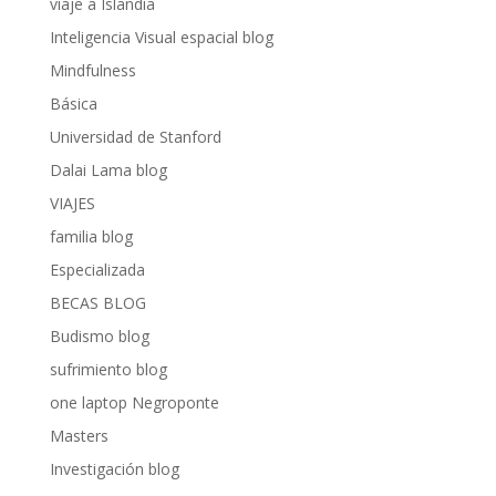
viaje a Islandia
Inteligencia Visual espacial blog
Mindfulness
Básica
Universidad de Stanford
Dalai Lama blog
VIAJES
familia blog
Especializada
BECAS BLOG
Budismo blog
sufrimiento blog
one laptop Negroponte
Masters
Investigación blog