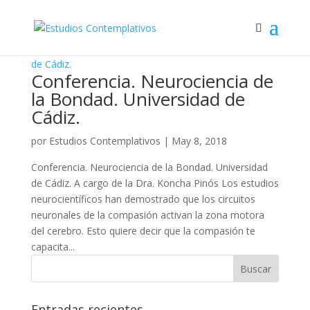
Conferencia. Neurociencia de
la Bondad. Universidad de
Cádiz.
por
Estudios Contemplativos
|
May 8, 2018
Conferencia. Neurociencia de la Bondad. Universidad
de Cádiz. A cargo de la Dra. Koncha Pinós Los estudios
neurocientíficos han demostrado que los circuitos
neuronales de la compasión activan la zona motora
del cerebro. Esto quiere decir que la compasión te
capacita...
Entradas recientes