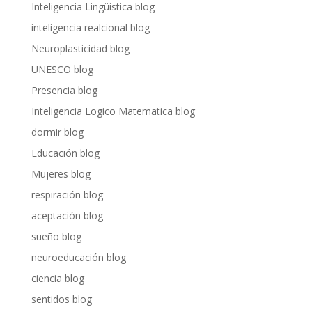
Inteligencia Lingüistica blog
inteligencia realcional blog
Neuroplasticidad blog
UNESCO blog
Presencia blog
Inteligencia Logico Matematica blog
dormir blog
Educación blog
Mujeres blog
respiración blog
aceptación blog
sueño blog
neuroeducación blog
ciencia blog
sentidos blog