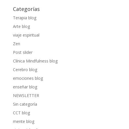
Categorías
Terapia blog
Arte blog
viaje espiritual
Zen
Post slider
Clínica Mindfulness blog
Cerebro blog
emociones blog
enseñar blog
NEWSLETTER
Sin categoría
CCT blog
mente blog