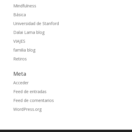
Mindfulness
Básica
Universidad de Stanford
Dalai Lama blog
VIAJES
familia blog
Retiros
Meta
Acceder
Feed de entradas
Feed de comentarios
WordPress.org