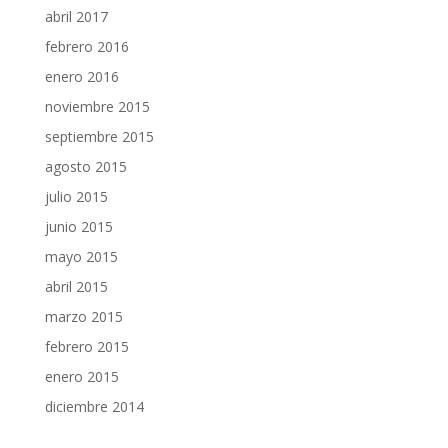
abril 2017
febrero 2016
enero 2016
noviembre 2015
septiembre 2015
agosto 2015
julio 2015
junio 2015
mayo 2015
abril 2015
marzo 2015
febrero 2015
enero 2015
diciembre 2014