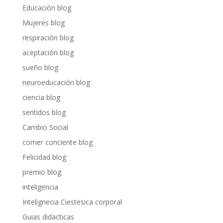
Educación blog
Mujeres blog
respiración blog
aceptación blog
sueño blog
neuroeducación blog
ciencia blog
sentidos blog
Cambio Social
comer conciente blog
Felicidad blog
premio blog
inteligencia
Intelignecia Ciestesica corporal
Guias didacticas