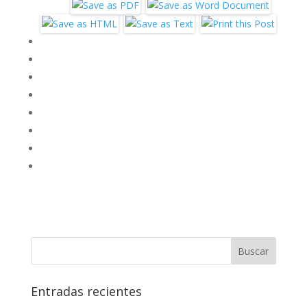
Entradas recientes