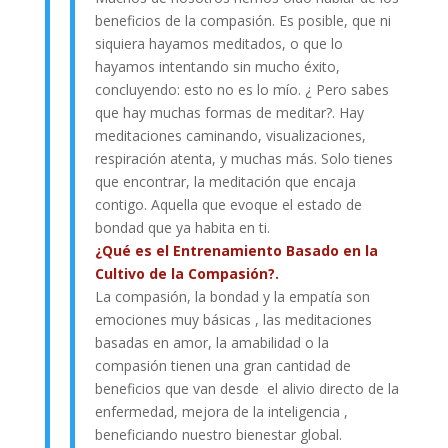
beneficios de la compasión. Es posible, que ni
siquiera hayamos meditados, o que lo
hayamos intentando sin mucho éxito,
concluyendo: esto no es lo mío. ¿ Pero sabes
que hay muchas formas de meditar?. Hay
meditaciones caminando, visualizaciones,
respiración atenta, y muchas más. Solo tienes
que encontrar, la meditación que encaja
contigo. Aquella que evoque el estado de
bondad que ya habita en ti.
¿Qué es el Entrenamiento Basado en la
Cultivo de la Compasión?.
La compasión, la bondad y la empatía son
emociones muy básicas , las meditaciones
basadas en amor, la amabilidad o la
compasión tienen una gran cantidad de
beneficios que van desde el alivio directo de la
enfermedad, mejora de la inteligencia ,
beneficiando nuestro bienestar global.