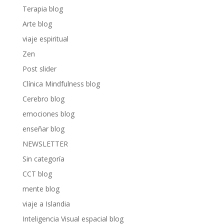
Terapia blog
Arte blog
viaje espiritual
Zen
Post slider
Clínica Mindfulness blog
Cerebro blog
emociones blog
enseñar blog
NEWSLETTER
Sin categoría
CCT blog
mente blog
viaje a Islandia
Inteligencia Visual espacial blog