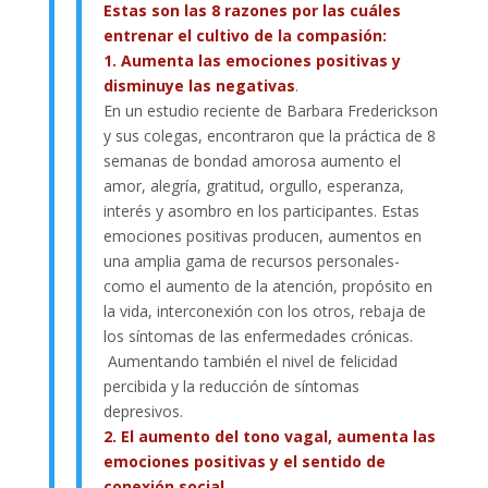
Estas son las 8 razones por las cuáles
entrenar el cultivo de la compasión:
1. Aumenta las emociones positivas y
disminuye las negativas
.
En un estudio reciente de Barbara Frederickson
y sus colegas, encontraron que la práctica de 8
semanas de bondad amorosa aumento el
amor, alegría, gratitud, orgullo, esperanza,
interés y asombro en los participantes. Estas
emociones positivas producen, aumentos en
una amplia gama de recursos personales-
como el aumento de la atención, propósito en
la vida, interconexión con los otros, rebaja de
los síntomas de las enfermedades crónicas.
Aumentando también el nivel de felicidad
percibida y la reducción de síntomas
depresivos.
2. El aumento del tono vagal, aumenta las
emociones positivas y el sentido de
conexión social.