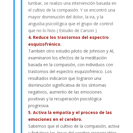
lumbar, se realizo una intervención basada en
el cultivo de la compasión. Y se encontró una
mayor disminución del dolor, la ira, y la
angustia psicológica que el grupo de control
que no lo hizo ( Estudio de Carson )
4. Reduce los trastornos del espectro
esquizofrénico.
También otro estudio piloto de Johnson y Al,
examinaron los efectos de la meditación
basada en la compasión, con individuos con
trastornos del espectro esquizofrénico. Los
resultados indicaron que lograron una
disminución significativa de los síntomas
negativos, aumento de las emociones
positivas y la recuperación psicológica
progresiva.
5. Activa la empatía y el proceso de las
emociones en el cerebro.
Sabemos que el cultivo de la compasión, activa
y fortalece las áreas del cerebro responsables