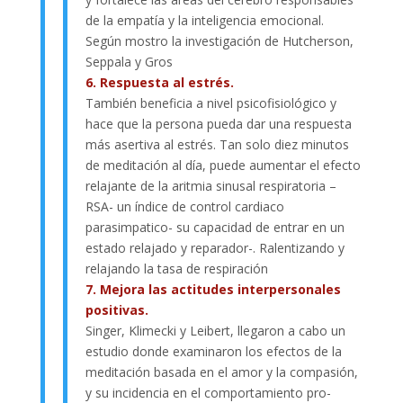
de la empatía y la inteligencia emocional.
Según
mostro la investigación de Hutcherson,
Seppala y Gros
6. Respuesta al estrés.
También beneficia a nivel psicofisiológico y
hace que la persona pueda dar una respuesta
más asertiva al estrés. Tan solo diez minutos
de meditación al día, puede aumentar el efecto
relajante de la aritmia
sinusal respiratoria –
RSA- un índice de control cardiaco
parasimpatico- su capacidad de entrar en un
estado relajado y reparador-. Ralentizando y
relajando la tasa de respiración
7. Mejora las actitudes interpersonales
positivas.
Singer, Klimecki y Leibert, llegaron a cabo un
estudio donde examinaron los efectos de la
meditación basada en el amor y la compasión,
y su incidencia en el comportamiento pro-