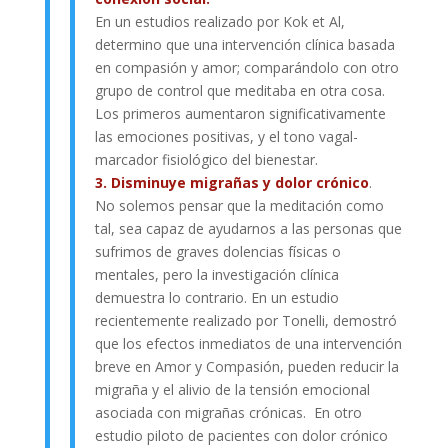
En un estudios realizado por Kok et Al,
determino que una intervención clínica basada
en compasión y amor; comparándolo con otro
grupo de control que meditaba en otra cosa.
Los primeros aumentaron significativamente
las emociones positivas, y el tono vagal-
marcador fisiológico del bienestar.
3. Disminuye migrañas y dolor crónico
.
No solemos pensar que la meditación como
tal, sea capaz de ayudarnos a las personas que
sufrimos de graves dolencias físicas o
mentales, pero la investigación clínica
demuestra lo contrario. En un estudio
recientemente realizado por Tonelli, demostró
que los efectos inmediatos de una intervención
breve en Amor y Compasión, pueden reducir la
migraña y el alivio de la tensión emocional
asociada con migrañas crónicas. En otro
estudio piloto de pacientes con dolor crónico