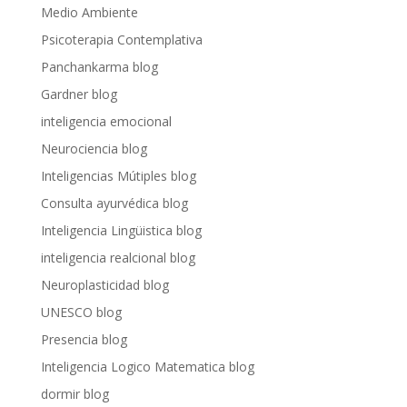
Medio Ambiente
Psicoterapia Contemplativa
Panchankarma blog
Gardner blog
inteligencia emocional
Neurociencia blog
Inteligencias Mútiples blog
Consulta ayurvédica blog
Inteligencia Lingüistica blog
inteligencia realcional blog
Neuroplasticidad blog
UNESCO blog
Presencia blog
Inteligencia Logico Matematica blog
dormir blog