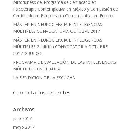
Mindfulness del Programa de Certificado en
Psicoterapia Contemplativa en México y Compasión de
Certificado en Psicoterapia Contemplativa en Europa
MÁSTER EN NEUROCIENCIA E INTELIGENCIAS
MÚLTIPLES CONVOCATORIA OCTUBRE 2017
MÁSTER EN NEUROCIENCIA E INTELIGENCIAS
MÚLTIPLES 2 edición CONVOCATORIA OCTUBRE
2017. GRUPO 2
PROGRAMA DE EVALUACIÓN DE LAS INTELIGENCIAS
MÚLTIPLES EN EL AULA
LA BENDICION DE LA ESCUCHA
Comentarios recientes
Archivos
julio 2017
mayo 2017