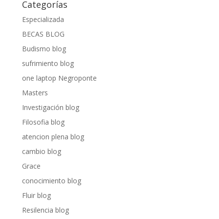
Categorías
Especializada
BECAS BLOG
Budismo blog
sufrimiento blog
one laptop Negroponte
Masters
Investigación blog
Filosofia blog
atencion plena blog
cambio blog
Grace
conocimiento blog
Fluir blog
Resilencia blog