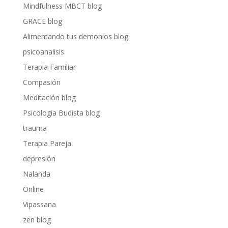
Mindfulness MBCT blog
GRACE blog
Alimentando tus demonios blog
psicoanalisis
Terapia Familiar
Compasión
Meditación blog
Psicologia Budista blog
trauma
Terapia Pareja
depresión
Nalanda
Online
Vipassana
zen blog