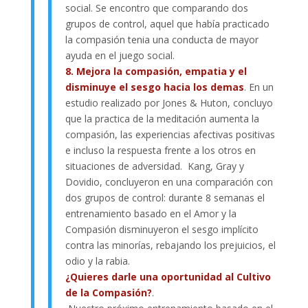
social. Se encontro que comparando dos
grupos de control, aquel que había practicado
la compasión tenia una conducta de mayor
ayuda en el juego social.
8. Mejora la compasión, empatia y el
disminuye el sesgo hacia los demas
. En un
estudio realizado por Jones & Huton, concluyo
que la practica de la meditación aumenta la
compasión, las experiencias afectivas positivas
e incluso la respuesta frente a los otros en
situaciones de adversidad. Kang, Gray y
Dovidio, concluyeron en una comparación con
dos grupos de control: durante 8 semanas el
entrenamiento basado en el Amor y la
Compasión disminuyeron el sesgo implícito
contra las minorías, rebajando los prejuicios, el
odio y la rabia.
¿Quieres darle una oportunidad al Cultivo
de la Compasión?
.