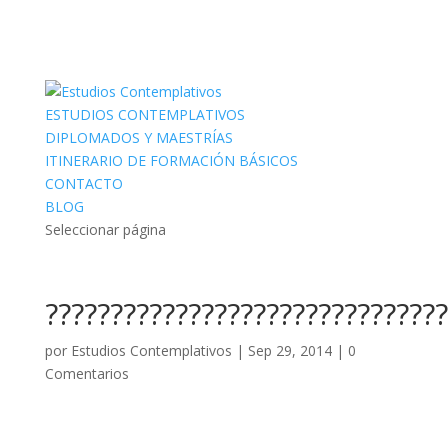
ESTUDIOS CONTEMPLATIVOS
DIPLOMADOS Y MAESTRÍAS
ITINERARIO DE FORMACIÓN BÁSICOS
CONTACTO
BLOG
Seleccionar página
???????????????????????????????
por
Estudios Contemplativos
|
Sep 29, 2014
|
0
Comentarios