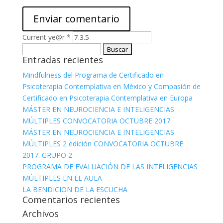
Current ye@r
*
Buscar:
Entradas recientes
Mindfulness del Programa de Certificado en
Psicoterapia Contemplativa en México y Compasión de
Certificado en Psicoterapia Contemplativa en Europa
MÁSTER EN NEUROCIENCIA E INTELIGENCIAS
MÚLTIPLES CONVOCATORIA OCTUBRE 2017
MÁSTER EN NEUROCIENCIA E INTELIGENCIAS
MÚLTIPLES 2 edición CONVOCATORIA OCTUBRE
2017. GRUPO 2
PROGRAMA DE EVALUACIÓN DE LAS INTELIGENCIAS
MÚLTIPLES EN EL AULA
LA BENDICION DE LA ESCUCHA
Comentarios recientes
Archivos