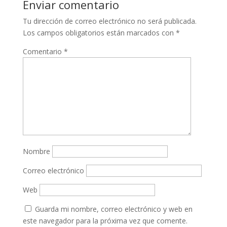
Enviar comentario
Tu dirección de correo electrónico no será publicada.
Los campos obligatorios están marcados con
*
Comentario
*
Nombre
Correo electrónico
Web
Guarda mi nombre, correo electrónico y web en
este navegador para la próxima vez que comente.