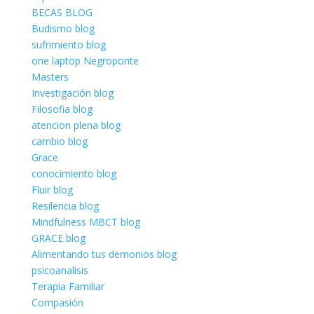
BECAS BLOG
Budismo blog
sufrimiento blog
one laptop Negroponte
Masters
Investigación blog
Filosofia blog
atencion plena blog
cambio blog
Grace
conocimiento blog
Fluir blog
Resilencia blog
Mindfulness MBCT blog
GRACE blog
Alimentando tus demonios blog
psicoanalisis
Terapia Familiar
Compasión