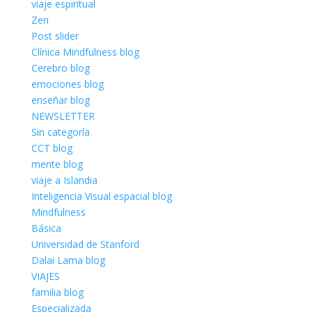
viaje espiritual
Zen
Post slider
Clínica Mindfulness blog
Cerebro blog
emociones blog
enseñar blog
NEWSLETTER
Sin categoría
CCT blog
mente blog
viaje a Islandia
Inteligencia Visual espacial blog
Mindfulness
Básica
Universidad de Stanford
Dalai Lama blog
VIAJES
familia blog
Especializada