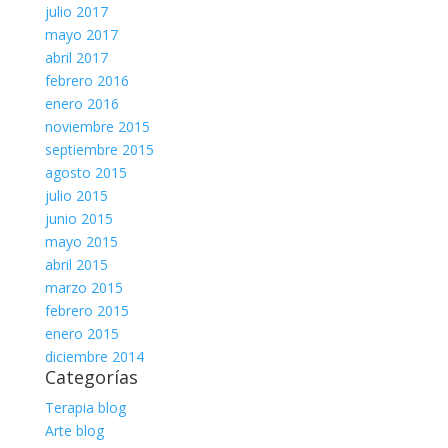
julio 2017
mayo 2017
abril 2017
febrero 2016
enero 2016
noviembre 2015
septiembre 2015
agosto 2015
julio 2015
junio 2015
mayo 2015
abril 2015
marzo 2015
febrero 2015
enero 2015
diciembre 2014
Categorías
Terapia blog
Arte blog