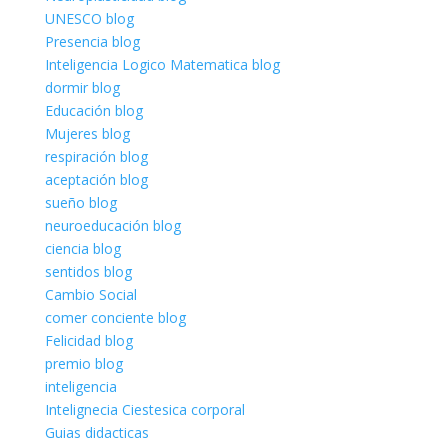
UNESCO blog
Presencia blog
Inteligencia Logico Matematica blog
dormir blog
Educación blog
Mujeres blog
respiración blog
aceptación blog
sueño blog
neuroeducación blog
ciencia blog
sentidos blog
Cambio Social
comer conciente blog
Felicidad blog
premio blog
inteligencia
Intelignecia Ciestesica corporal
Guias didacticas