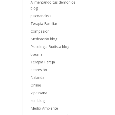
Alimentando tus demonios
blog
psicoanalisis
Terapia Familiar
Compasión
Meditación blog
Psicologia Budista blog
trauma
Terapia Pareja
depresión
Nalanda
Online
Vipassana
zen blog
Medio Ambiente