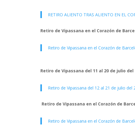
RETIRO ALIENTO TRAS ALIENTO EN EL C
Retiro de Vipassana en el Corazón de Barc
Retiro de Vipassana en el Corazón de Barce
Retiro de Vipassana del 11 al 20 de julio del
Retiro de Vipassana del 12 al 21 de julio del
Retiro de Vipassana en el Corazón de Barc
Retiro de Vipassana en el Corazón de Barce