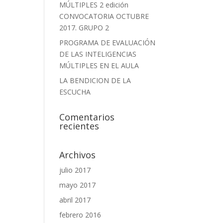
MÚLTIPLES 2 edición
CONVOCATORIA OCTUBRE
2017. GRUPO 2
PROGRAMA DE EVALUACIÓN
DE LAS INTELIGENCIAS
MÚLTIPLES EN EL AULA
LA BENDICION DE LA
ESCUCHA
Comentarios
recientes
Archivos
julio 2017
mayo 2017
abril 2017
febrero 2016