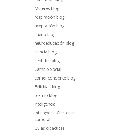
Mujeres blog
respiración blog
aceptación blog
sueño blog
neuroeducación blog
ciencia blog
sentidos blog
Cambio Social
comer conciente blog
Felicidad blog
premio blog
inteligencia
Intelignecia Ciestesica
corporal
Guias didacticas