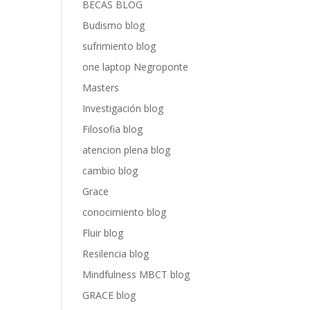
BECAS BLOG
Budismo blog
sufrimiento blog
one laptop Negroponte
Masters
Investigación blog
Filosofia blog
atencion plena blog
cambio blog
Grace
conocimiento blog
Fluir blog
Resilencia blog
Mindfulness MBCT blog
GRACE blog