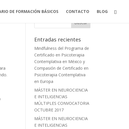
ARIO DE FORMACIÓN BÁSICOS
CONTACTO
BLOG
Entradas recientes
Mindfulness del Programa de
Certificado en Psicoterapia
Contemplativa en México y
ara
Compasión de Certificado en
undo.
Psicoterapia Contemplativa
en Europa
MÁSTER EN NEUROCIENCIA
E INTELIGENCIAS
a
MÚLTIPLES CONVOCATORIA
OCTUBRE 2017
MÁSTER EN NEUROCIENCIA
E INTELIGENCIAS