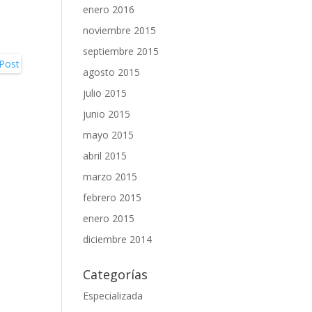
enero 2016
noviembre 2015
septiembre 2015
agosto 2015
julio 2015
junio 2015
mayo 2015
abril 2015
marzo 2015
febrero 2015
enero 2015
diciembre 2014
Categorías
Especializada