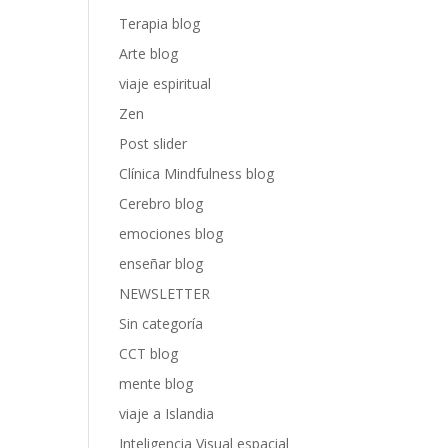
Terapia blog
Arte blog
viaje espiritual
Zen
Post slider
Clínica Mindfulness blog
Cerebro blog
emociones blog
enseñar blog
NEWSLETTER
Sin categoría
CCT blog
mente blog
viaje a Islandia
Inteligencia Visual espacial