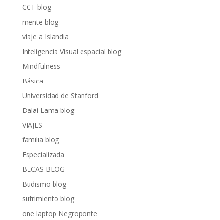
CCT blog
mente blog
viaje a Islandia
Inteligencia Visual espacial blog
Mindfulness
Básica
Universidad de Stanford
Dalai Lama blog
VIAJES
familia blog
Especializada
BECAS BLOG
Budismo blog
sufrimiento blog
one laptop Negroponte