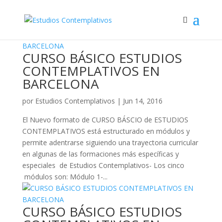
CURSO BÁSICO ESTUDIOS
CONTEMPLATIVOS EN
BARCELONA
por
Estudios Contemplativos
|
Jun 14, 2016
El Nuevo formato de CURSO BÁSCIO de ESTUDIOS
CONTEMPLATIVOS está estructurado en módulos y
permite adentrarse siguiendo una trayectoria curricular
en algunas de las formaciones más específicas y
especiales de Estudios Contemplativos- Los cinco
módulos son: Módulo 1-...
CURSO BÁSICO ESTUDIOS