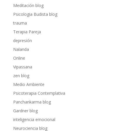
Meditación blog
Psicologia Budista blog
trauma
Terapia Pareja
depresión
Nalanda
Online
Vipassana
zen blog
Medio Ambiente
Psicoterapia Contemplativa
Panchankarma blog
Gardner blog
inteligencia emocional
Neurociencia blog