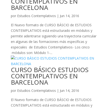
CONTEMPLATIVOS EN
BARCELONA
por
Estudios Contemplativos
|
Jun 14, 2016
El Nuevo formato de CURSO BÁSCIO de ESTUDIOS
CONTEMPLATIVOS está estructurado en módulos y
permite adentrarse siguiendo una trayectoria curricular
en algunas de las formaciones más específicas y
especiales de Estudios Contemplativos- Los cinco
módulos son: Módulo 1-...
CURSO BÁSICO ESTUDIOS
CONTEMPLATIVOS EN
BARCELONA
por
Estudios Contemplativos
|
Jun 14, 2016
El Nuevo formato de CURSO BÁSCIO de ESTUDIOS
CONTEMPLATIVOS está estructurado en módulos y