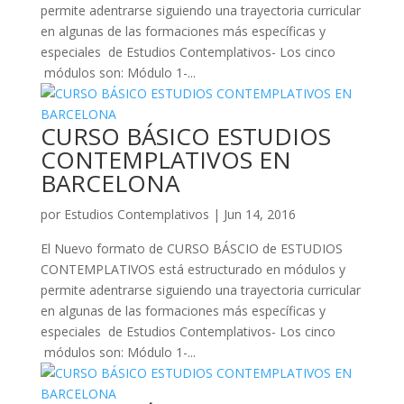
permite adentrarse siguiendo una trayectoria curricular
en algunas de las formaciones más específicas y
especiales de Estudios Contemplativos- Los cinco
módulos son: Módulo 1-...
CURSO BÁSICO ESTUDIOS
CONTEMPLATIVOS EN
BARCELONA
por
Estudios Contemplativos
|
Jun 14, 2016
El Nuevo formato de CURSO BÁSCIO de ESTUDIOS
CONTEMPLATIVOS está estructurado en módulos y
permite adentrarse siguiendo una trayectoria curricular
en algunas de las formaciones más específicas y
especiales de Estudios Contemplativos- Los cinco
módulos son: Módulo 1-...