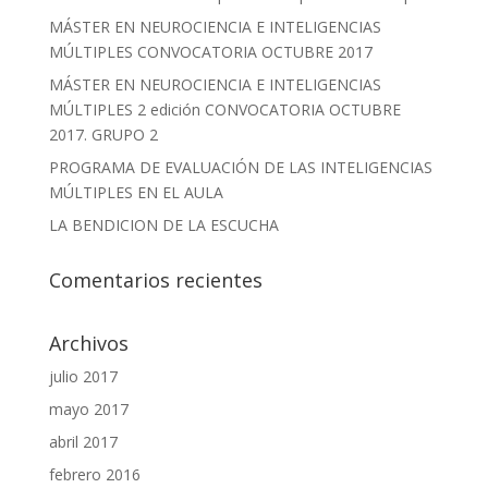
MÁSTER EN NEUROCIENCIA E INTELIGENCIAS
MÚLTIPLES CONVOCATORIA OCTUBRE 2017
MÁSTER EN NEUROCIENCIA E INTELIGENCIAS
MÚLTIPLES 2 edición CONVOCATORIA OCTUBRE
2017. GRUPO 2
PROGRAMA DE EVALUACIÓN DE LAS INTELIGENCIAS
MÚLTIPLES EN EL AULA
LA BENDICION DE LA ESCUCHA
Comentarios recientes
Archivos
julio 2017
mayo 2017
abril 2017
febrero 2016