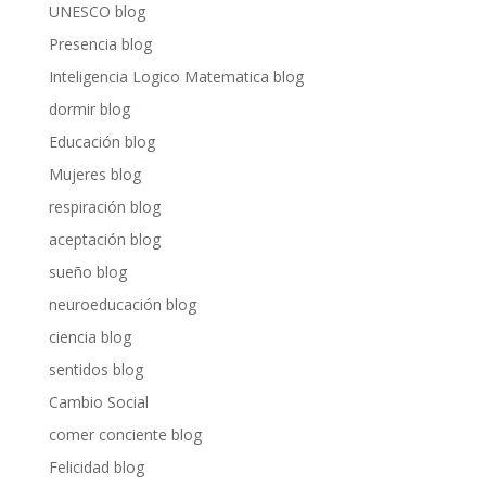
UNESCO blog
Presencia blog
Inteligencia Logico Matematica blog
dormir blog
Educación blog
Mujeres blog
respiración blog
aceptación blog
sueño blog
neuroeducación blog
ciencia blog
sentidos blog
Cambio Social
comer conciente blog
Felicidad blog