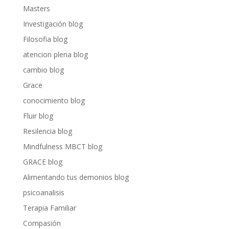
Masters
Investigación blog
Filosofia blog
atencion plena blog
cambio blog
Grace
conocimiento blog
Fluir blog
Resilencia blog
Mindfulness MBCT blog
GRACE blog
Alimentando tus demonios blog
psicoanalisis
Terapia Familiar
Compasión