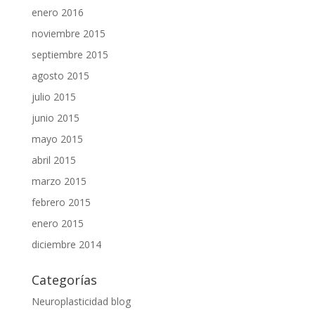
enero 2016
noviembre 2015
septiembre 2015
agosto 2015
julio 2015
junio 2015
mayo 2015
abril 2015
marzo 2015
febrero 2015
enero 2015
diciembre 2014
Categorías
Neuroplasticidad blog