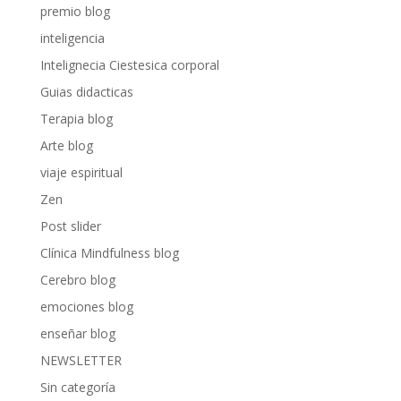
premio blog
inteligencia
Intelignecia Ciestesica corporal
Guias didacticas
Terapia blog
Arte blog
viaje espiritual
Zen
Post slider
Clínica Mindfulness blog
Cerebro blog
emociones blog
enseñar blog
NEWSLETTER
Sin categoría