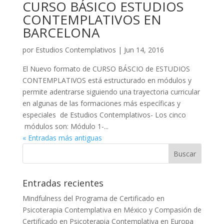
CURSO BÁSICO ESTUDIOS
CONTEMPLATIVOS EN
BARCELONA
por
Estudios Contemplativos
|
Jun 14, 2016
El Nuevo formato de CURSO BÁSCIO de ESTUDIOS
CONTEMPLATIVOS está estructurado en módulos y
permite adentrarse siguiendo una trayectoria curricular
en algunas de las formaciones más específicas y
especiales de Estudios Contemplativos- Los cinco
módulos son: Módulo 1-...
« Entradas más antiguas
Entradas recientes
Mindfulness del Programa de Certificado en
Psicoterapia Contemplativa en México y Compasión de
Certificado en Psicoterapia Contemplativa en Europa