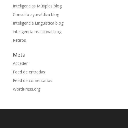
Inteligencias Mútiples blog
Consulta ayurvédica blog
Inteligencia Lingüistica blog
inteligencia realcional blog
Retiros
Meta
Acceder
Feed de entradas
Feed de comentarios
WordPress.org